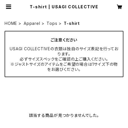
T-shirt | USAGI COLLECTIVE
HOME
Apparel
Tops
T-shirt
ご注意ください
USAGI COLLECTIVEの衣類は独自のサイズ表記を行ってお
ります。
必ずサイズスペックをご確認の上ご購入ください。
※ジャストサイズのアイテムをご希望の場合は1サイズ下の物
をお選びください。
該当する商品が見つかりませんでした。