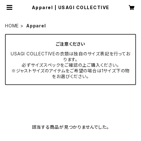
Apparel | USAGI COLLECTIVE
HOME
Apparel
ご注意ください
USAGI COLLECTIVEの衣類は独自のサイズ表記を行ってお
ります。
必ずサイズスペックをご確認の上ご購入ください。
※ジャストサイズのアイテムをご希望の場合は1サイズ下の物
をお選びください。
該当する商品が見つかりませんでした。