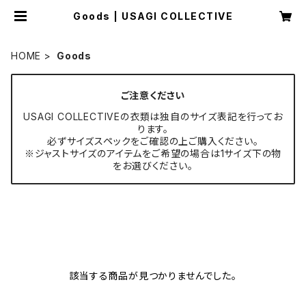
Goods | USAGI COLLECTIVE
HOME
Goods
ご注意ください
USAGI COLLECTIVEの衣類は独自のサイズ表記を行ってお
ります。
必ずサイズスペックをご確認の上ご購入ください。
※ジャストサイズのアイテムをご希望の場合は1サイズ下の物
をお選びください。
該当する商品が見つかりませんでした。