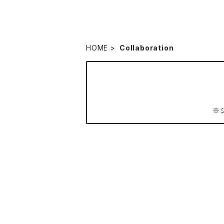
HOME
Collaboration
※