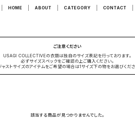
HOME
ABOUT
CATEGORY
CONTACT
ご注意ください
USAGI COLLECTIVEの衣類は独自のサイズ表記を行っております。
必ずサイズスペックをご確認の上ご購入ください。
ジャストサイズのアイテムをご希望の場合は1サイズ下の物をお選びくださ
該当する商品が見つかりませんでした。